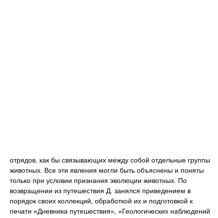
отрядов, как бы связывающих между собой отдельные группы
животных. Все эти явления могли быть объяснены и поняты
только при условии признания эволюции животных. По
возвращении из путешествия Д. занялся приведением в
порядок своих коллекций, обработкой их и подготовкой к
печати «Дневника путешествия», «Геологических наблюдений